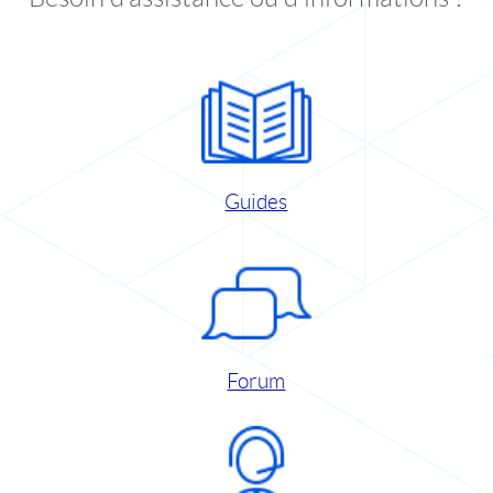
Guides
Forum